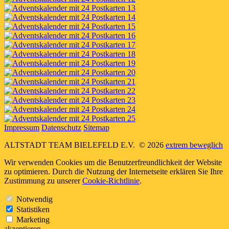
Impressum
Datenschutz
Sitemap
ALTSTADT TEAM BIELEFELD E.V.
© 2026
extrem beweglich
Wir verwenden Cookies um die Benutzerfreundlichkeit der Website
zu optimieren. Durch die Nutzung der Internetseite erklären Sie Ihre
Zustimmung zu unserer
Cookie-Richtlinie
.
Notwendig
Statistiken
Marketing
akzeptieren