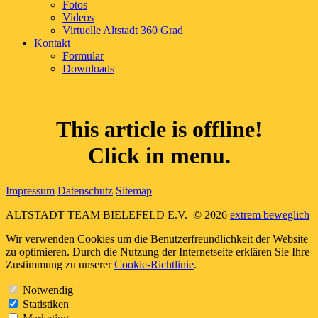
Fotos
Videos
Virtuelle Altstadt 360 Grad
Kontakt
Formular
Downloads
This article is offline!
Click in menu.
Impressum
Datenschutz
Sitemap
ALTSTADT TEAM BIELEFELD E.V.
© 2026
extrem beweglich
Wir verwenden Cookies um die Benutzerfreundlichkeit der Website
zu optimieren. Durch die Nutzung der Internetseite erklären Sie Ihre
Zustimmung zu unserer
Cookie-Richtlinie
.
Notwendig
Statistiken