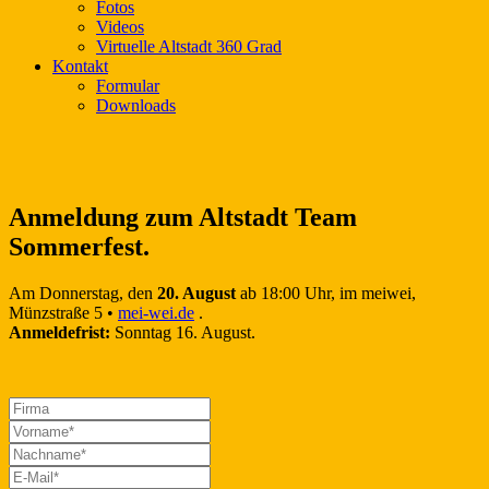
Fotos
Videos
Virtuelle Altstadt 360 Grad
Kontakt
Formular
Downloads
Anmeldung zum Altstadt Team
Sommerfest.
Am Donnerstag, den
20. August
ab 18:00 Uhr, im meiwei,
Münzstraße 5 •
mei-wei.de
.
Anmeldefrist:
Sonntag 16. August.